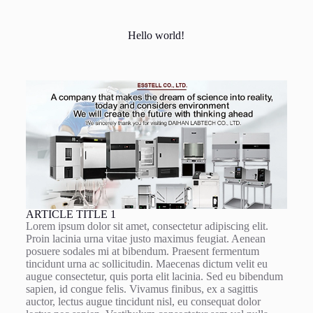
Hello world!
ARTICLE TITLE 1
Lorem ipsum dolor sit amet, consectetur adipiscing elit.
Proin lacinia urna vitae justo maximus feugiat. Aenean
posuere sodales mi at bibendum. Praesent fermentum
tincidunt urna ac sollicitudin. Maecenas dictum velit eu
augue consectetur, quis porta elit lacinia. Sed eu bibendum
sapien, id congue felis. Vivamus finibus, ex a sagittis
auctor, lectus augue tincidunt nisl, eu consequat dolor