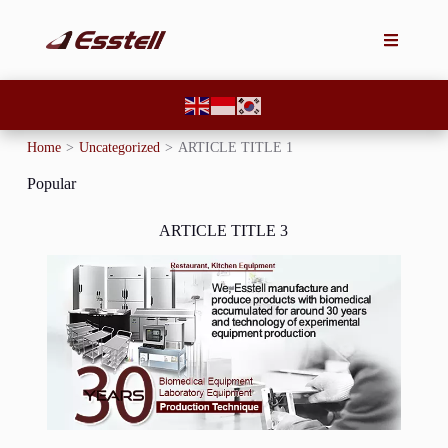
Home
>
Uncategorized
>
ARTICLE TITLE 1
Popular
ARTICLE TITLE 3