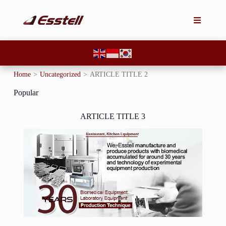
Home
>
Uncategorized
>
ARTICLE TITLE 2
Popular
ARTICLE TITLE 3