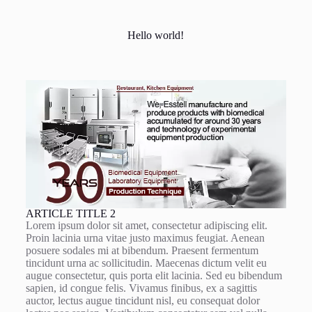
Hello world!
ARTICLE TITLE 2
Lorem ipsum dolor sit amet, consectetur adipiscing elit.
Proin lacinia urna vitae justo maximus feugiat. Aenean
posuere sodales mi at bibendum. Praesent fermentum
tincidunt urna ac sollicitudin. Maecenas dictum velit eu
augue consectetur, quis porta elit lacinia. Sed eu bibendum
sapien, id congue felis. Vivamus finibus, ex a sagittis
auctor, lectus augue tincidunt nisl, eu consequat dolor